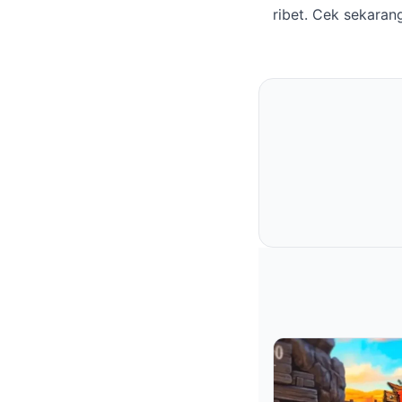
ribet. Cek sekaran