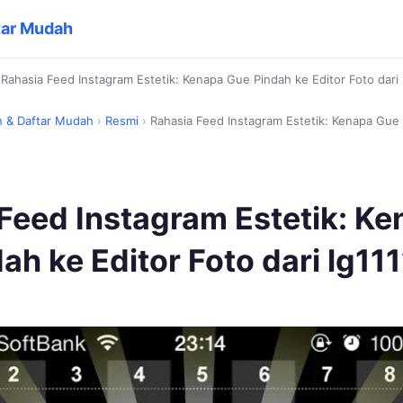
tar Mudah
›
Rahasia Feed Instagram Estetik: Kenapa Gue Pindah ke Editor Foto dari 
n & Daftar Mudah
›
Resmi
›
Rahasia Feed Instagram Estetik: Kenapa Gue 
Feed Instagram Estetik: K
ah ke Editor Foto dari lg11